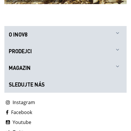
O INOV8
PRODEJCI
MAGAZIN
SLEDUJTE NÁS
Instagram
Facebook
Youtube