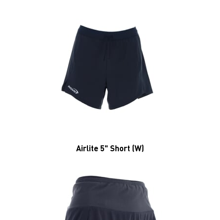
Airlite 5" Short (W)