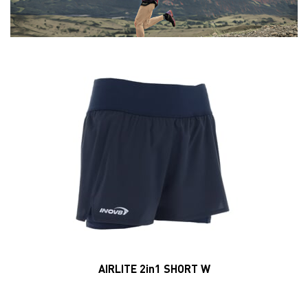
AIRLITE 2in1 SHORT W