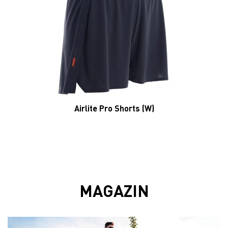
Airlite Pro Shorts (W)
MAGAZIN