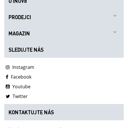
O INOV8
PRODEJCI
MAGAZIN
SLEDUJTE NÁS
Instagram
Facebook
Youtube
Twitter
KONTAKTUJTE NÁS