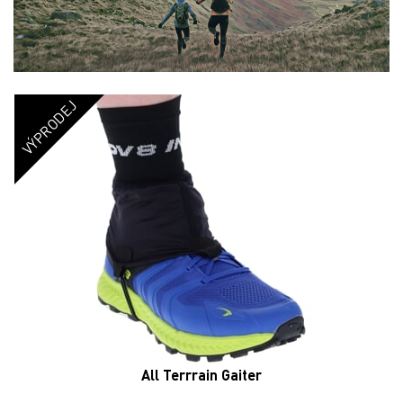
VÝPRODEJ
All Terrrain Gaiter