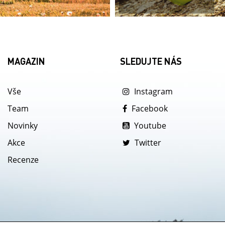
MAGAZIN
SLEDUJTE NÁS
Vše
Instagram
Team
Facebook
Novinky
Youtube
Akce
Twitter
Recenze