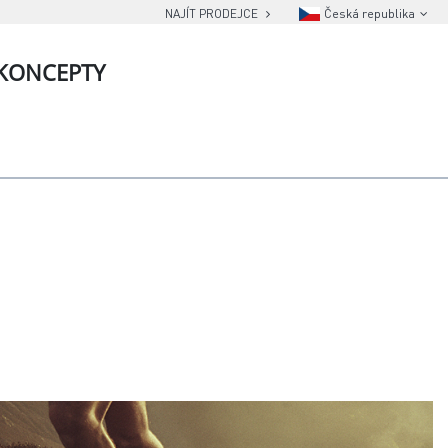
NAJÍT PRODEJCE
Česká republika
KONCEPTY