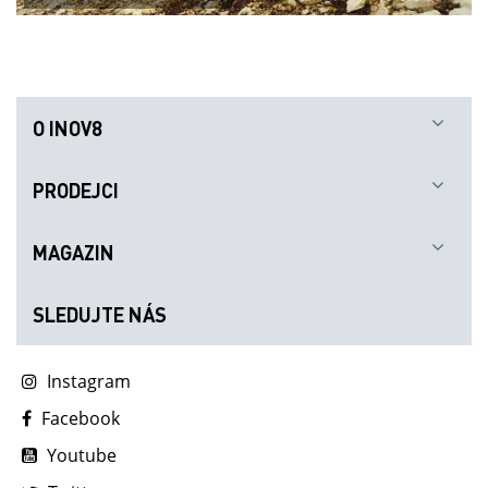
O INOV8
PRODEJCI
MAGAZIN
SLEDUJTE NÁS
Instagram
Facebook
Youtube