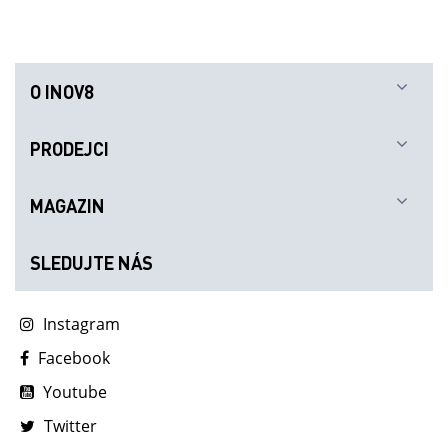
O INOV8
PRODEJCI
MAGAZIN
SLEDUJTE NÁS
Instagram
Facebook
Youtube
Twitter