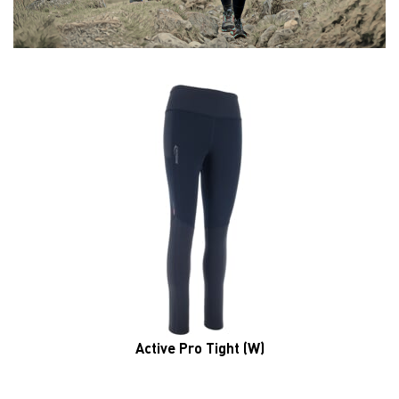
Active Pro Tight (W)