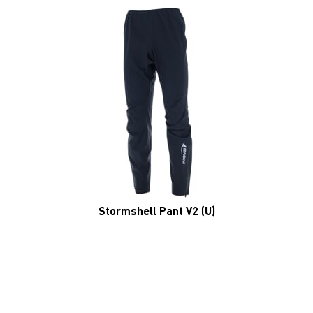
Stormshell Pant V2 (U)